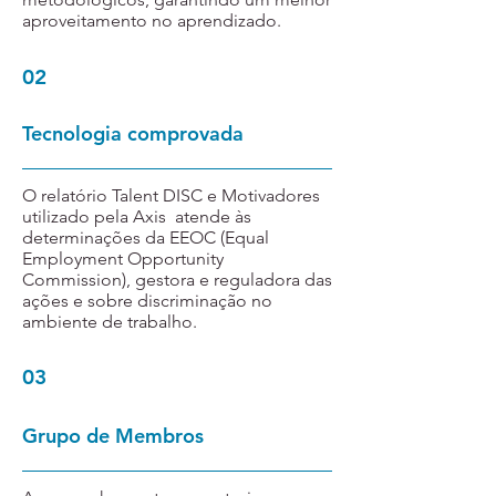
aproveitamento no aprendizado.
02
Tecnologia comprovada
O relatório Talent DISC e Motivadores
utilizado pela Axis atende às
determinações da EEOC (Equal
Employment Opportunity
Commission), gestora e reguladora das
ações e sobre discriminação no
ambiente de trabalho.
03
Grupo de Membros