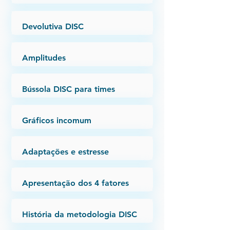
Devolutiva DISC
Amplitudes
Bússola DISC para times
Gráficos incomum
Adaptações e estresse
Apresentação dos 4 fatores
História da metodologia DISC