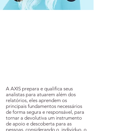
A AXIS prepara e qualifica seus
analistas para atuarem além dos
relatórios, eles aprendem os
principais fundamentos necessários
de forma segura e responsável, para
tornar a devolutiva um instrumento
de apoio e descoberta para as
pessoas, considerando o indivíduo, o