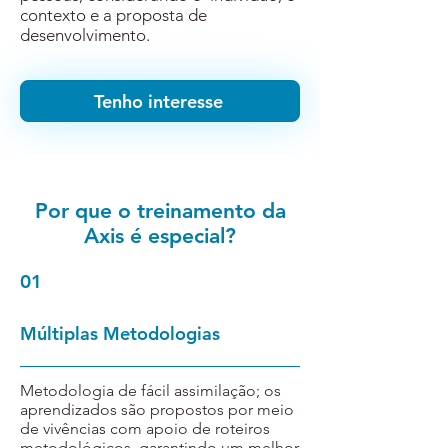
contexto e a proposta de
desenvolvimento.
Tenho interesse
Por que o treinamento da
Axis é especial?
01
Múltiplas Metodologias
Metodologia de fácil assimilação; os
aprendizados são propostos por meio
de vivências com apoio de roteiros
metodológicos, garantindo um melhor