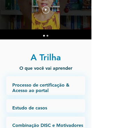
A Trilha
O que você vai aprender
Processo de certificação &
Acesso ao portal
Estudo de casos
Combinação DISC e Motivadores