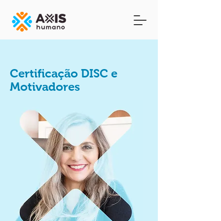
Certificação DISC e
Motivadores