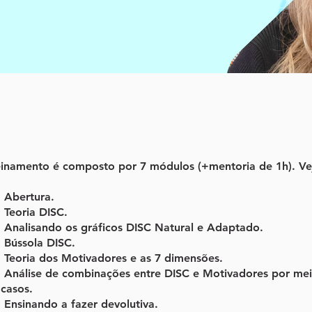
einamento é composto por 7 módulos (+mentoria de 1h). Ve
 Abertura.
 Teoria DISC.
: Analisando os gráficos DISC Natural e Adaptado.
 Bússola DISC.
 Teoria dos Motivadores e as 7 dimensões.
: Análise de combinações entre DISC e Motivadores por me
 casos.
 Ensinando a fazer devolutiva.