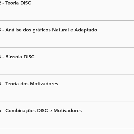
 - Teoria DISC
 - Análise dos gráficos Natural e Adaptado
 - Bússola DISC
 - Teoria dos Motivadores
 - Combinações DISC e Motivadores