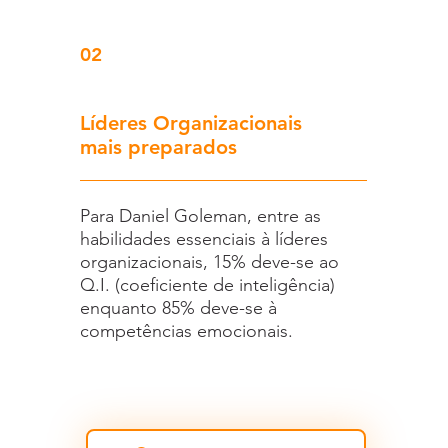
02
Líderes Organizacionais
mais preparados
Para Daniel Goleman, entre as
habilidades essenciais à líderes
organizacionais, 15% deve-se ao
Q.I. (coeficiente de inteligência)
enquanto 85% deve-se à
competências emocionais.