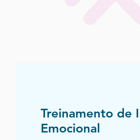
Treinamento de I
Emocional