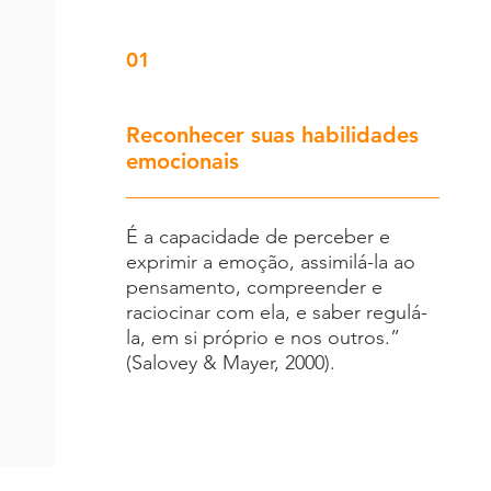
01
Reconhecer suas habilidades
emocionais
É a capacidade de perceber e
exprimir a emoção, assimilá-la ao
pensamento, compreender e
raciocinar com ela, e saber regulá-
la, em si próprio e nos outros.”
(Salovey & Mayer, 2000).