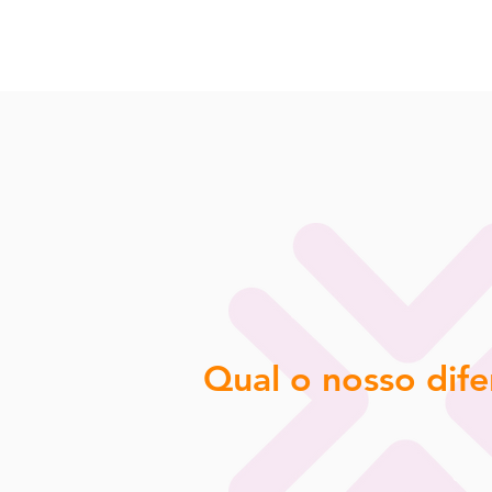
Qual o nosso dife