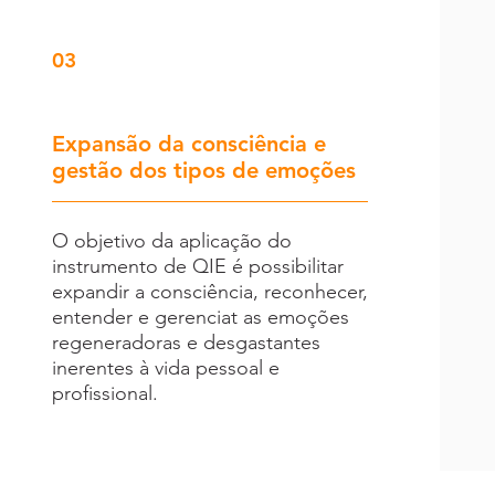
03
Expansão da consciência e
gestão dos tipos de emoções
O objetivo da aplicação do
instrumento de QIE é possibilitar
expandir a consciência, reconhecer,
entender e gerenciat as emoções
regeneradoras e desgastantes
inerentes à vida pessoal e
profissional.