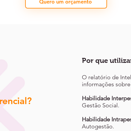
Quero um orçamento
Por que utiliza
O relatório de Inte
informações sobre
rencial?
Habilidade Interpe
Gestão Social.
Habilidade Intrape
Autogestão.