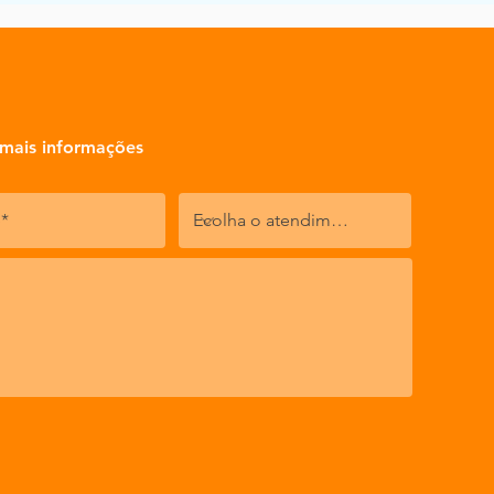
mais informações